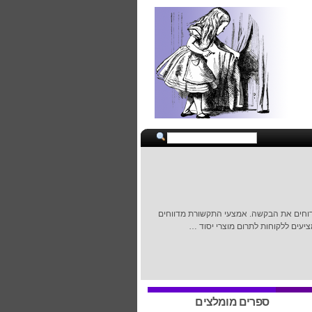
שדוחים את הבקשה. אמצעי התקשורת מדווחים
עים ללקוחות לתרום מוצרי יסוד …
ספרים מומלצים