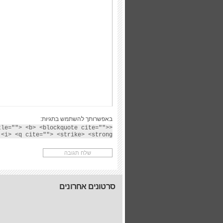
באפשרותך להשתמש בתגיות:
tle=""> <b> <blockquote cite="">
<i> <q cite=""> <strike> <strong>
סרטונים אחרונים