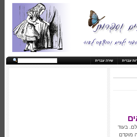
ות עברית
שירה עברית
ים
ם. בעוד
ה מוקדם