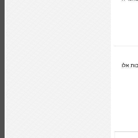
ות אלו