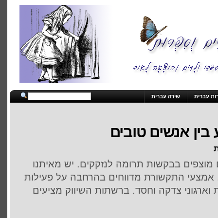
ות עברית
שירה עברית
בין אנשים טובים
ת
 מוצפים בבקשות תרומה לנזקקים. יש מאיתנו
 אמצעי התקשורת מדווחים בהרחבה על פעילות
ארגוני צדקה וחסד. ברשתות השיווק מציעים