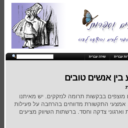
ות עברית
שירה עברית
בין אנשים טובים
ת
 מוצפים בבקשות תרומה לנזקקים. יש מאיתנו
 אמצעי התקשורת מדווחים בהרחבה על פעילות
ארגוני צדקה וחסד. ברשתות השיווק מציעים