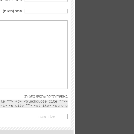
אתר (רשות)
באפשרותך להשתמש בתגיות:
tle=""> <b> <blockquote cite="">
<i> <q cite=""> <strike> <strong>