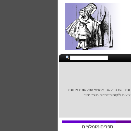
שדוחים את הבקשה. אמצעי התקשורת מדווחים
עים ללקוחות לתרום מוצרי יסוד …
ספרים מומלצים