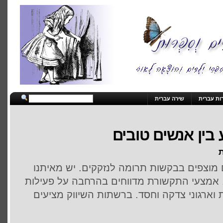
ות עברית
שירה עברית
בין אנשים טובים
ת
 מוצפים בבקשות תרומה לנזקקים. יש מאיתנו
 אמצעי התקשורת מדווחים בהרחבה על פעילות
ארגוני צדקה וחסד. ברשתות השיווק מציעים