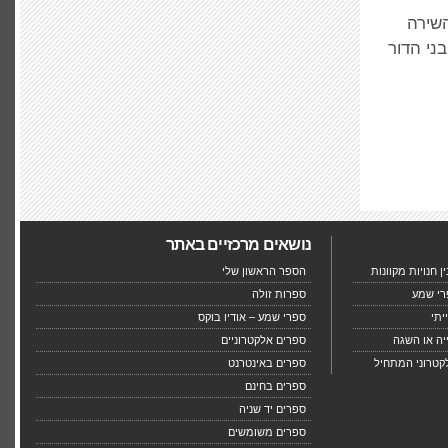
השירה
ני הדור
נושאים מרכזיים באתר
 חנויות מקוונות
הספר הראשון שלי
רי שמע
ספרות זולה
יתי
ספרי שמע – אודיו בוקס
יה או השגה
ספרים אלקטרוניים
קטרוני המתחיל
ספרים באינטרנט
ספרים בחינם
ספרים יד שניה
ספרים משומשים