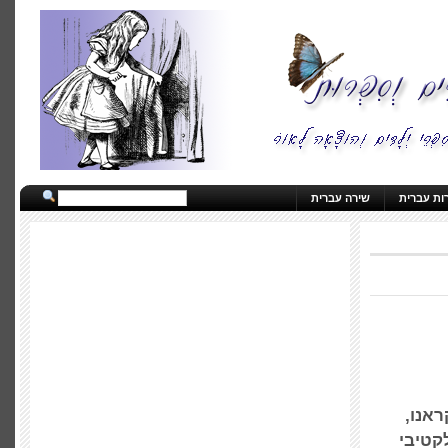
ות עברית
שירה עברית
אנו,
קטיבי