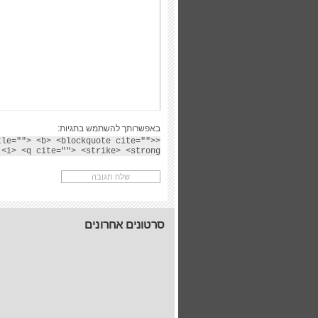
באפשרותך להשתמש בתגיות:
tle=""> <b> <blockquote cite="">
<i> <q cite=""> <strike> <strong>
סרטונים אחרונים