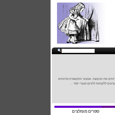
שדוחים את הבקשה. אמצעי התקשורת מדווחים
עים ללקוחות לתרום מוצרי יסוד …
ספרים מומלצים