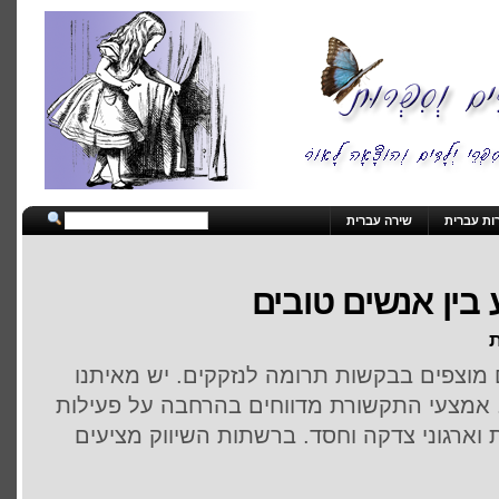
ות עברית
שירה עברית
בין אנשים טובים
ת
 מוצפים בבקשות תרומה לנזקקים. יש מאיתנו
 אמצעי התקשורת מדווחים בהרחבה על פעילות
ארגוני צדקה וחסד. ברשתות השיווק מציעים