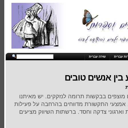
ות עברית
שירה עברית
בין אנשים טובים
ת
 מוצפים בבקשות תרומה לנזקקים. יש מאיתנו
 אמצעי התקשורת מדווחים בהרחבה על פעילות
ארגוני צדקה וחסד. ברשתות השיווק מציעים