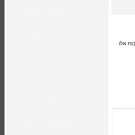
ות אלו