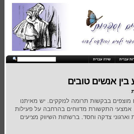
ות עברית
שירה עברית
בין אנשים טובים
ת
 מוצפים בבקשות תרומה לנזקקים. יש מאיתנו
 אמצעי התקשורת מדווחים בהרחבה על פעילות
ארגוני צדקה וחסד. ברשתות השיווק מציעים