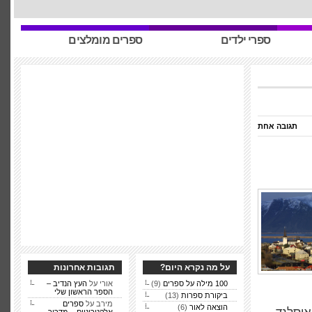
ספרי ילדים
ספרים מומלצים
תגובה אחת
על מה נקרא היום?
תגובות אחרונות
100 מילה על ספרים
(9)
אורי על
העץ הנדיב –
הספר הראשון שלי
ביקורת ספרות
(13)
מירב על
ספרים
הוצאה לאור
(6)