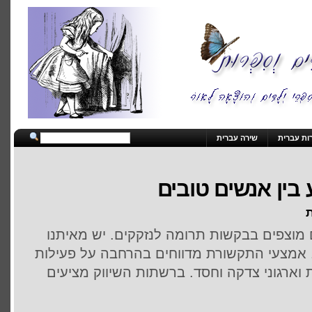
ות עברית
שירה עברית
בין אנשים טובים
ת
 מוצפים בבקשות תרומה לנזקקים. יש מאיתנו
 אמצעי התקשורת מדווחים בהרחבה על פעילות
ארגוני צדקה וחסד. ברשתות השיווק מציעים