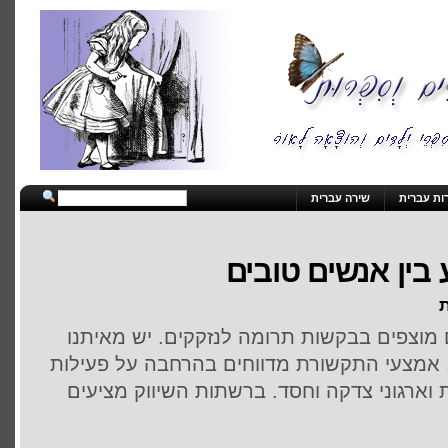
ות עברית
שירה עברית
בין אנשים טובים
ת
 מוצפים בבקשות תרומה לנזקקים. יש מאיתנו
 אמצעי התקשורת מדווחים בהרחבה על פעילות
ארגוני צדקה וחסד. ברשתות השיווק מציעים