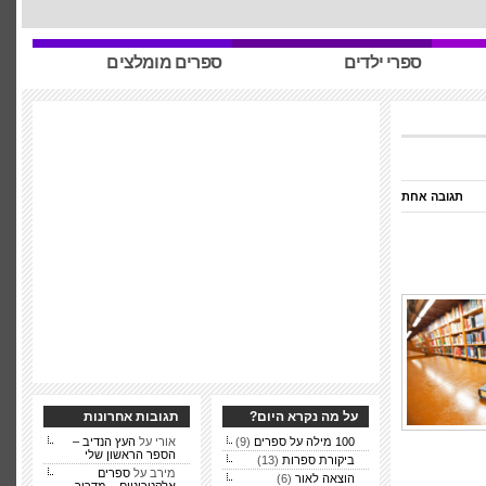
ספרי ילדים
ספרים מומלצים
תגובה אחת
על מה נקרא היום?
תגובות אחרונות
100 מילה על ספרים
(9)
אורי על
העץ הנדיב –
הספר הראשון שלי
ביקורת ספרות
(13)
מירב על
ספרים
הוצאה לאור
(6)