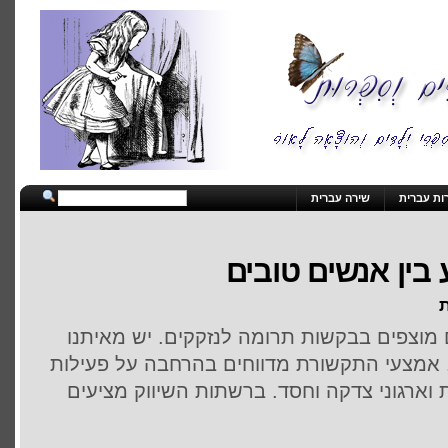
ות עברית
שירה עברית
בין אנשים טובים
ת
 מוצפים בבקשות תרומה לנזקקים. יש מאיתנו
 אמצעי התקשורת מדווחים בהרחבה על פעילות
ארגוני צדקה וחסד. ברשתות השיווק מציעים