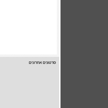
סרטונים אחרונים