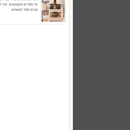
על ספרים משומשים: איך ל
קונים ספר משומש.