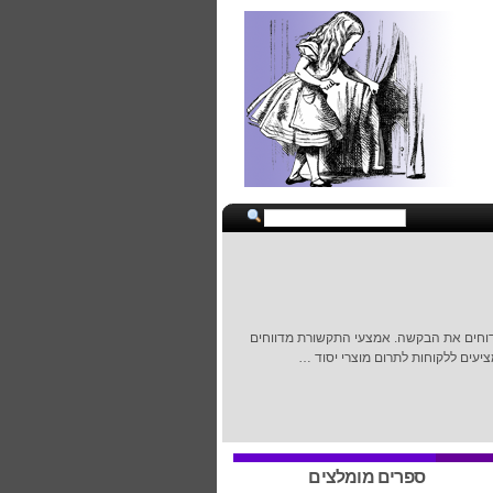
שדוחים את הבקשה. אמצעי התקשורת מדווחים
עים ללקוחות לתרום מוצרי יסוד …
ספרים מומלצים