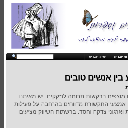
ות עברית
שירה עברית
בין אנשים טובים
ת
 מוצפים בבקשות תרומה לנזקקים. יש מאיתנו
 אמצעי התקשורת מדווחים בהרחבה על פעילות
ארגוני צדקה וחסד. ברשתות השיווק מציעים