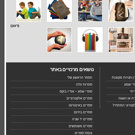
(רענן)
נושאים מרכזיים באתר
 חנויות מקוונות
הספר הראשון שלי
רי שמע
ספרות זולה
יתי
ספרי שמע – אודיו בוקס
יה או השגה
ספרים אלקטרוניים
קטרוני המתחיל
ספרים באינטרנט
ספרים בחינם
ספרים יד שניה
ספרים משומשים
צומת ספרים