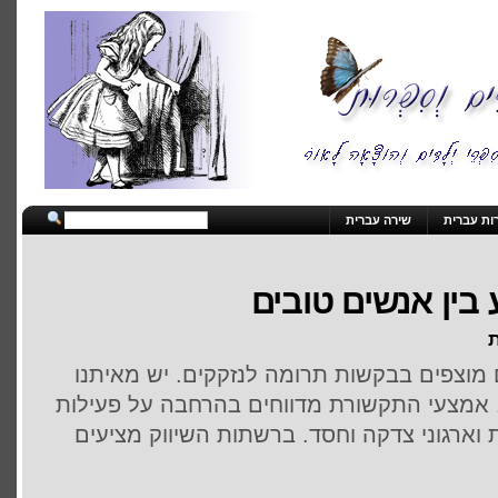
ות עברית
שירה עברית
בין אנשים טובים
ת
 מוצפים בבקשות תרומה לנזקקים. יש מאיתנו
 אמצעי התקשורת מדווחים בהרחבה על פעילות
ארגוני צדקה וחסד. ברשתות השיווק מציעים