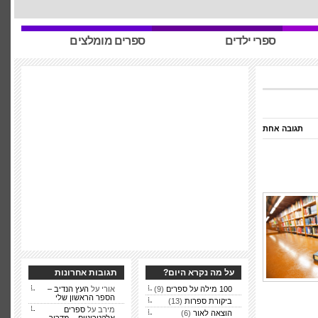
ספרי ילדים
ספרים מומלצים
תגובה אחת
על מה נקרא היום?
תגובות אחרונות
100 מילה על ספרים
(9)
אורי על
העץ הנדיב –
הספר הראשון שלי
ביקורת ספרות
(13)
מירב על
ספרים
הוצאה לאור
(6)